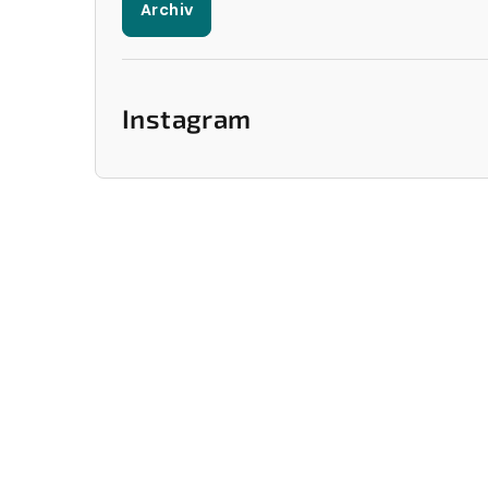
Archiv
Instagram