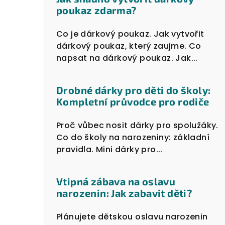
poukaz zdarma?
Co je dárkový poukaz. Jak vytvořit
dárkový poukaz, který zaujme. Co
napsat na dárkový poukaz. Jak...
Drobné dárky pro děti do školy:
Kompletní průvodce pro rodiče
Proč vůbec nosit dárky pro spolužáky.
Co do školy na narozeniny: základní
pravidla. Mini dárky pro...
Vtipná zábava na oslavu
narozenin: Jak zabavit děti?
Plánujete dětskou oslavu narozenin