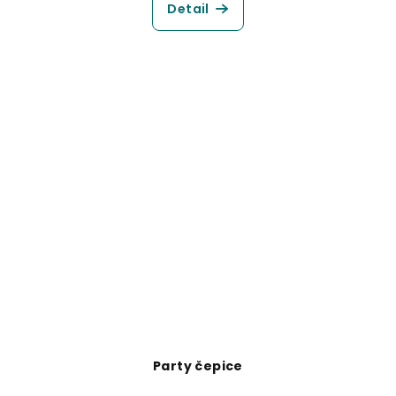
Detail
Party čepice