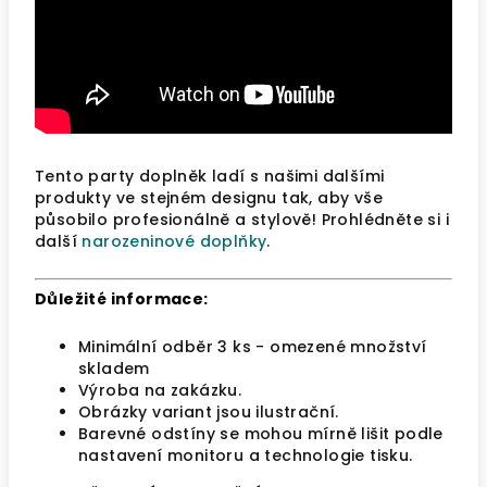
Tento party doplněk ladí s našimi dalšími
produkty ve stejném designu tak, aby vše
působilo profesionálně a stylově! Prohlédněte si i
další
narozeninové doplňky
.
Důležité informace:
Minimální odběr 3 ks - omezené množství
skladem
Výroba na zakázku.
Obrázky variant jsou ilustrační.
Barevné odstíny se mohou mírně lišit podle
nastavení monitoru a technologie tisku.