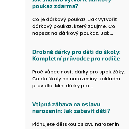
poukaz zdarma?
Co je dárkový poukaz. Jak vytvořit
dárkový poukaz, který zaujme. Co
napsat na dárkový poukaz. Jak...
Drobné dárky pro děti do školy:
Kompletní průvodce pro rodiče
Proč vůbec nosit dárky pro spolužáky.
Co do školy na narozeniny: základní
pravidla. Mini dárky pro...
Vtipná zábava na oslavu
narozenin: Jak zabavit děti?
Plánujete dětskou oslavu narozenin