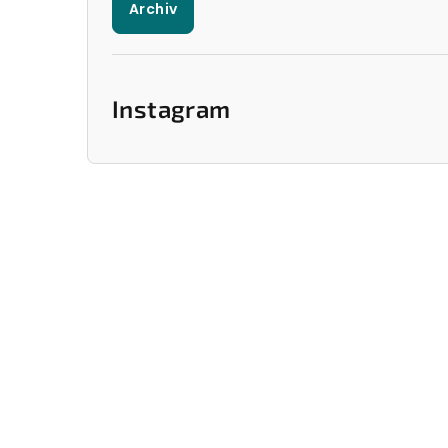
Archiv
Instagram