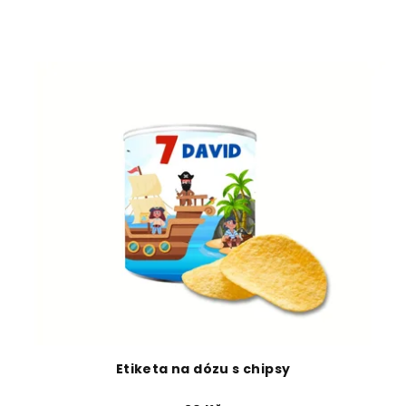
Etiketa na dózu s chipsy