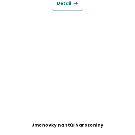
Detail
Jmenovky na stůl Narozeniny