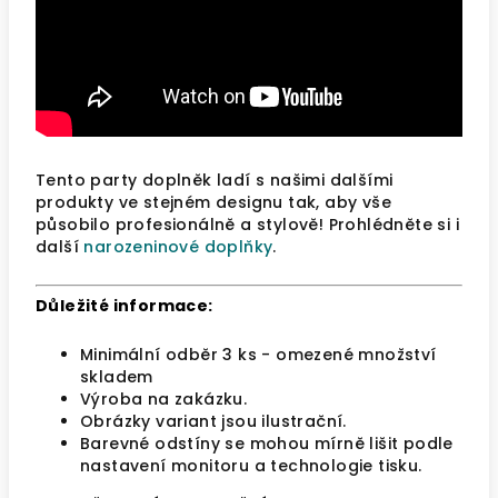
Tento party doplněk ladí s našimi dalšími
produkty ve stejném designu tak, aby vše
působilo profesionálně a stylově! Prohlédněte si i
další
narozeninové doplňky
.
Důležité informace:
Minimální odběr 3 ks - omezené množství
skladem
Výroba na zakázku.
Obrázky variant jsou ilustrační.
Barevné odstíny se mohou mírně lišit podle
nastavení monitoru a technologie tisku.