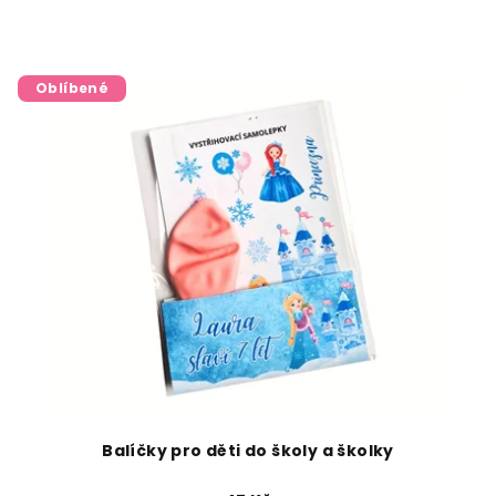
Oblíbené
Balíčky pro děti do školy a školky