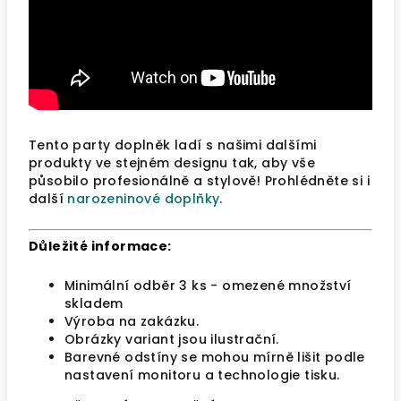
Tento party doplněk ladí s našimi dalšími
produkty ve stejném designu tak, aby vše
působilo profesionálně a stylově! Prohlédněte si i
další
narozeninové doplňky
.
Důležité informace:
Minimální odběr 3 ks - omezené množství
skladem
Výroba na zakázku.
Obrázky variant jsou ilustrační.
Barevné odstíny se mohou mírně lišit podle
nastavení monitoru a technologie tisku.