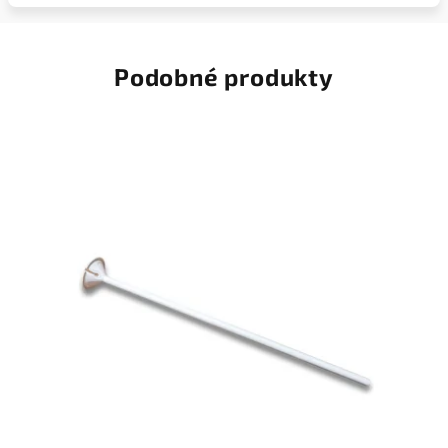
Podobné produkty