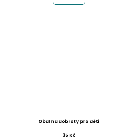
Obal na dobroty pro děti
35 Kč