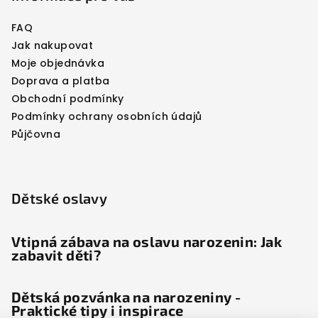
FAQ
Jak nakupovat
Moje objednávka
Doprava a platba
Obchodní podmínky
Podmínky ochrany osobních údajů
Půjčovna
Dětské oslavy
Vtipná zábava na oslavu narozenin: Jak
zabavit děti?
Dětská pozvánka na narozeniny -
Praktické tipy i inspirace