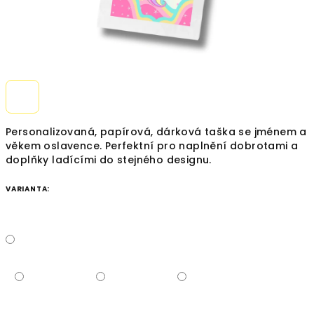
Personalizovaná, papírová, dárková taška se jménem a
věkem oslavence. Perfektní pro naplnění dobrotami a
doplňky ladícími do stejného designu.
VARIANTA: