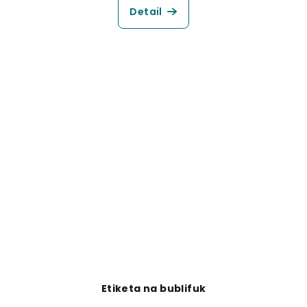
Detail
Etiketa na bublifuk