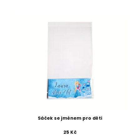
Sáček se jménem pro děti
25 Kč