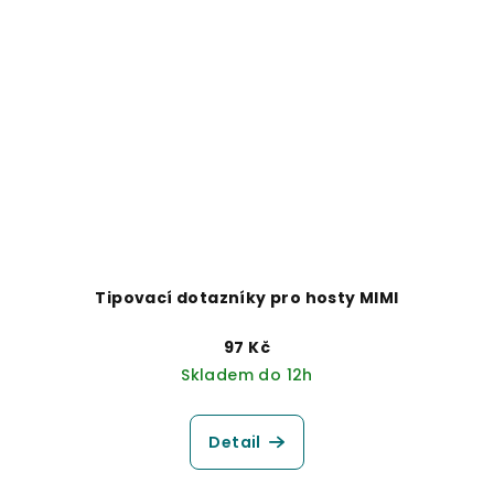
Tipovací dotazníky pro hosty MIMI
97 Kč
Skladem do 12h
Detail