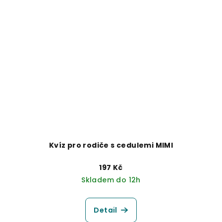
Kvíz pro rodiče s cedulemi MIMI
197 Kč
Skladem do 12h
Detail