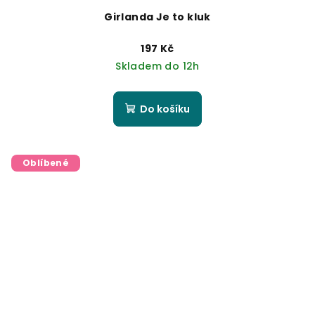
Girlanda Je to kluk
197 Kč
Skladem do 12h
Do košíku
Oblíbené