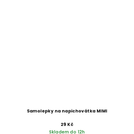
Samolepky na napichovátka MIMI
29 Kč
Skladem do 12h