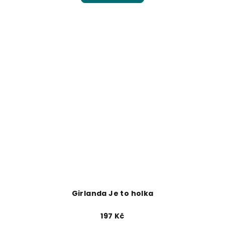
Girlanda Je to holka
197 Kč