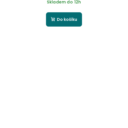
Skladem do 12h
Do košíku