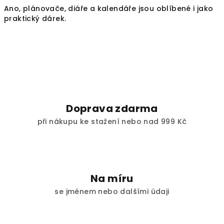
Ano, plánovače, diáře a kalendáře jsou oblíbené i jako
praktický dárek.
Doprava zdarma
při nákupu ke stažení nebo nad 999 Kč
Na míru
se jménem nebo dalšími údaji