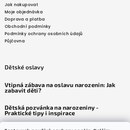
Jak nakupovat
Moje objednávka
Doprava a platba
Obchodní podmínky
Podmínky ochrany osobních údajů
Půjčovna
Dětské oslavy
Vtipná zábava na oslavu narozenin: Jak
zabavit děti?
Dětská pozvánka na narozeniny -
Praktické tipy i inspirace
Dětské noviny: Věda odhalila, proč děti