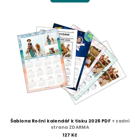
Šablona Roční kalendář k tisku 2026 PDF
+ zadní
strana ZDARMA
127 Kč