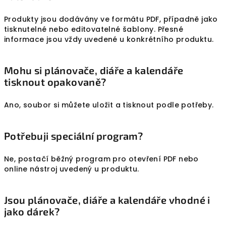
Produkty jsou dodávány ve formátu PDF, případně jako
tisknutelné nebo editovatelné šablony. Přesné
informace jsou vždy uvedené u konkrétního produktu.
Mohu si plánovače, diáře a kalendáře
tisknout opakovaně?
Ano, soubor si můžete uložit a tisknout podle potřeby.
Potřebuji speciální program?
Ne, postačí běžný program pro otevření PDF nebo
online nástroj uvedený u produktu.
Jsou plánovače, diáře a kalendáře vhodné i
jako dárek?