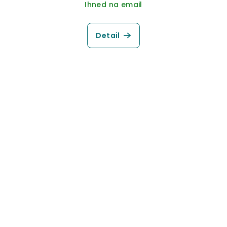
Ihned na email
Detail