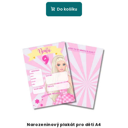
Do košíku
Narozeninový plakát pro děti A4