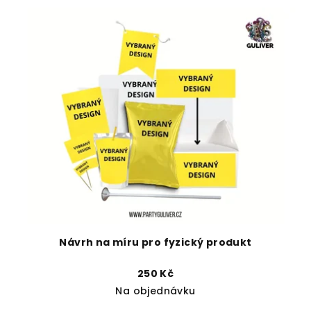
Návrh na míru pro fyzický produkt
250 Kč
Na objednávku