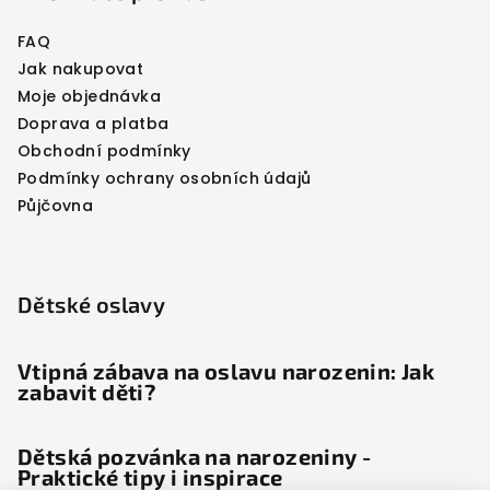
FAQ
Jak nakupovat
Moje objednávka
Doprava a platba
Obchodní podmínky
Podmínky ochrany osobních údajů
Půjčovna
Dětské oslavy
Vtipná zábava na oslavu narozenin: Jak
zabavit děti?
Dětská pozvánka na narozeniny -
Praktické tipy i inspirace