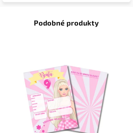
Podobné produkty