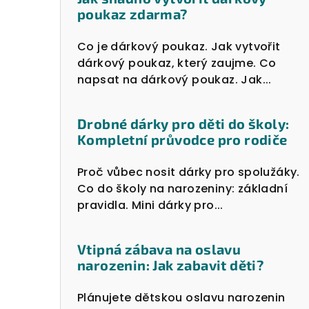
poukaz zdarma?
Co je dárkový poukaz. Jak vytvořit
dárkový poukaz, který zaujme. Co
napsat na dárkový poukaz. Jak...
Drobné dárky pro děti do školy:
Kompletní průvodce pro rodiče
Proč vůbec nosit dárky pro spolužáky.
Co do školy na narozeniny: základní
pravidla. Mini dárky pro...
Vtipná zábava na oslavu
narozenin: Jak zabavit děti?
Plánujete dětskou oslavu narozenin