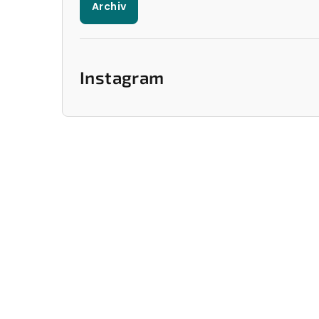
Archiv
Instagram