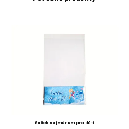
Sáček se jménem pro děti