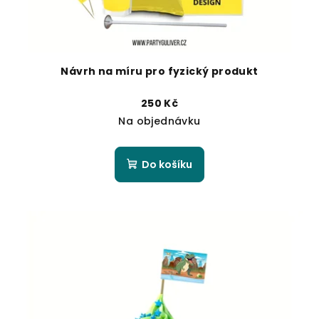
Návrh na míru pro fyzický produkt
250 Kč
Na objednávku
Do košíku