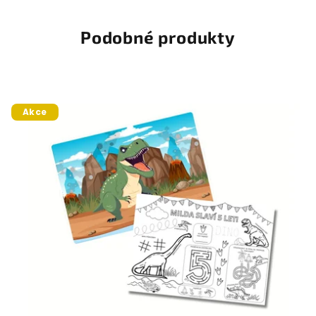
Podobné produkty
Akce