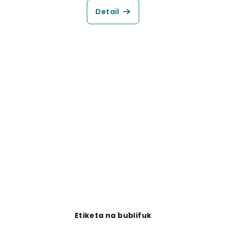
Detail
Etiketa na bublifuk