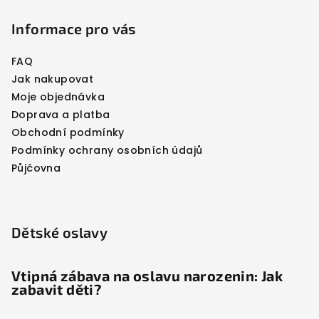
Informace pro vás
FAQ
Jak nakupovat
Moje objednávka
Doprava a platba
Obchodní podmínky
Podmínky ochrany osobních údajů
Půjčovna
Dětské oslavy
Vtipná zábava na oslavu narozenin: Jak
zabavit děti?