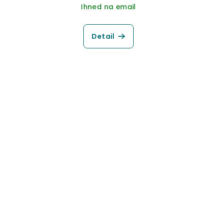
Ihned na email
Detail