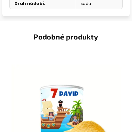
Druh nádobí
:
sada
Podobné produkty