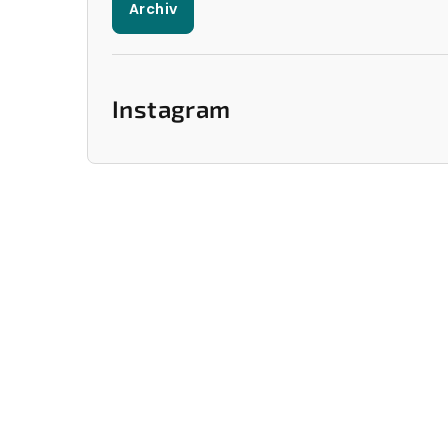
Archiv
Instagram