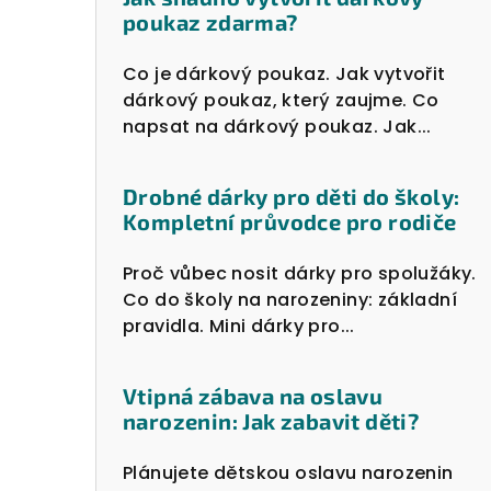
poukaz zdarma?
Co je dárkový poukaz. Jak vytvořit
dárkový poukaz, který zaujme. Co
napsat na dárkový poukaz. Jak...
Drobné dárky pro děti do školy:
Kompletní průvodce pro rodiče
Proč vůbec nosit dárky pro spolužáky.
Co do školy na narozeniny: základní
pravidla. Mini dárky pro...
Vtipná zábava na oslavu
narozenin: Jak zabavit děti?
Plánujete dětskou oslavu narozenin