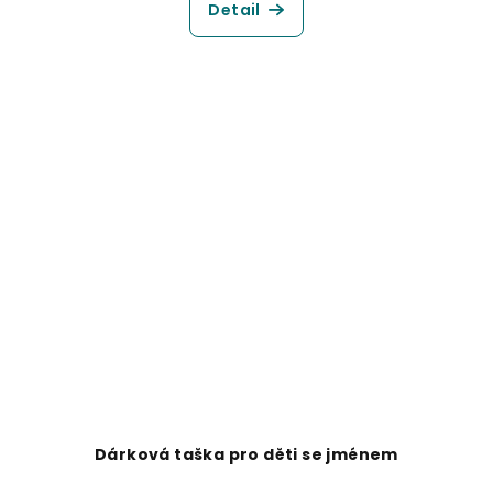
Detail
Dárková taška pro děti se jménem