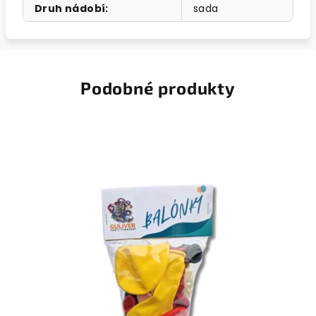
Druh nádobí
:
sada
Podobné produkty