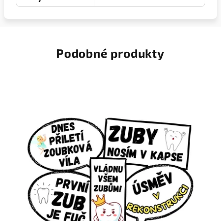
Podobné produkty