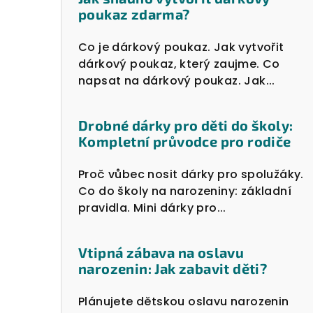
poukaz zdarma?
Co je dárkový poukaz. Jak vytvořit
dárkový poukaz, který zaujme. Co
napsat na dárkový poukaz. Jak...
Drobné dárky pro děti do školy:
Kompletní průvodce pro rodiče
Proč vůbec nosit dárky pro spolužáky.
Co do školy na narozeniny: základní
pravidla. Mini dárky pro...
Vtipná zábava na oslavu
narozenin: Jak zabavit děti?
Plánujete dětskou oslavu narozenin