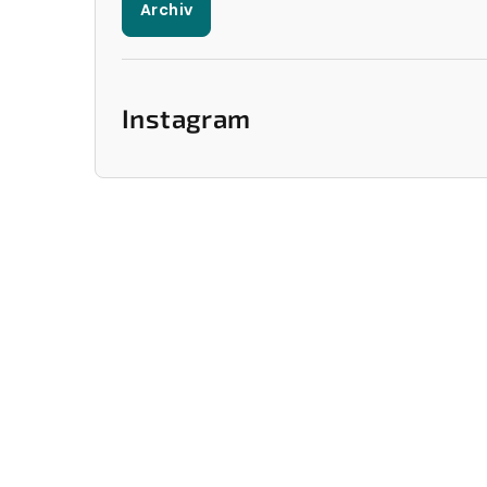
Archiv
Instagram