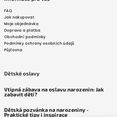
FAQ
Jak nakupovat
Moje objednávka
Doprava a platba
Obchodní podmínky
Podmínky ochrany osobních údajů
Půjčovna
Dětské oslavy
Vtipná zábava na oslavu narozenin: Jak
zabavit děti?
Dětská pozvánka na narozeniny -
Praktické tipy i inspirace