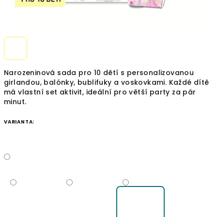
Narozeninová sada pro 10 dětí s personalizovanou
girlandou, balónky, bublifuky a voskovkami. Každé dítě
má vlastní set aktivit, ideální pro větší party za pár
minut.
VARIANTA: