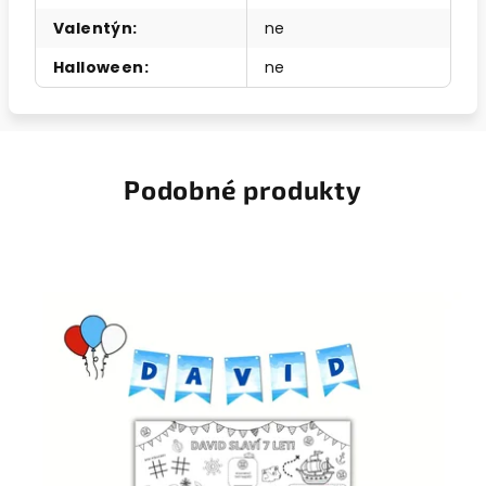
Valentýn
:
ne
Halloween
:
ne
Podobné produkty