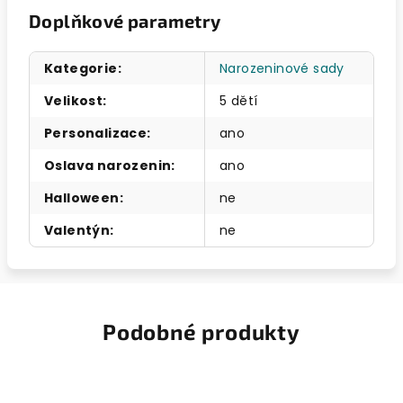
Doplňkové parametry
Kategorie
:
Narozeninové sady
Velikost
:
5 dětí
Personalizace
:
ano
Oslava narozenin
:
ano
Halloween
:
ne
Valentýn
:
ne
Podobné produkty